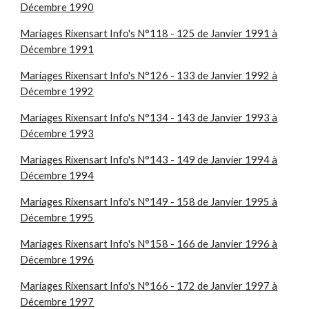
Décembre 1990
Mariages Rixensart Info's N°118 - 125 de Janvier 1991 à
Décembre 1991
Mariages Rixensart Info's N°126 - 133 de Janvier 1992 à
Décembre 1992
Mariages Rixensart Info's N°134 - 143 de Janvier 1993 à
Décembre 1993
Mariages Rixensart Info's N°143 - 149 de Janvier 1994 à
Décembre 1994
Mariages Rixensart Info's N°149 - 158 de Janvier 1995 à
Décembre 1995
Mariages Rixensart Info's N°158 - 166 de Janvier 1996 à
Décembre 1996
Mariages Rixensart Info's N°166 - 172 de Janvier 1997 à
Décembre 1997