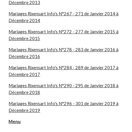
Décembre 2013
Mariages Rixensart Info's N°267 - 271 de Janvier 2014 à
Décembre 2014
Mariages Rixensart Info's N°272 - 277 de Janvier 2015 à
Décembre 2015
Mariages Rixensart Info's N°278 - 283 de Janvier 2016 à
Décembre 2016
Mariages Rixensart Info's N°284 - 289 de Janvier 2017 à
Décembre 2017
Mariages Rixensart Info's N°290 - 295 de Janvier 2018 à
Décembre 2018
Mariages Rixensart Info's N°296 - 301 de Janvier 2019 à
Décembre 2019
Menu