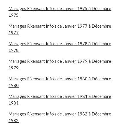
Mariages Rixensart Info's de Janvier 1975 à Décembre
1975
Mariages Rixensart Info's de Janvier 1977 à Décembre
1977
Mariages Rixensart Info's de Janvier 1978 à Décembre
1978
Mariages Rixensart Info's de Janvier 1979 à Décembre
1979
Mariages Rixensart Info's de Janvier 1980 à Décembre
1980
Mariages Rixensart Info's de Janvier 1981 à Décembre
1981
Mariages Rixensart Info's de Janvier 1982 à Décembre
1982