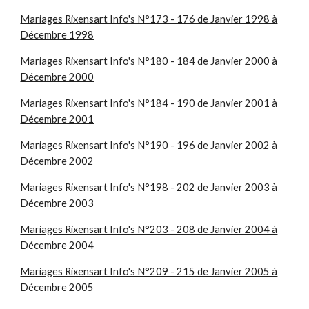
Mariages Rixensart Info's N°173 - 176 de Janvier 1998 à
Décembre 1998
Mariages Rixensart Info's N°180 - 184 de Janvier 2000 à
Décembre 2000
Mariages Rixensart Info's N°184 - 190 de Janvier 2001 à
Décembre 2001
Mariages Rixensart Info's N°190 - 196 de Janvier 2002 à
Décembre 2002
Mariages Rixensart Info's N°198 - 202 de Janvier 2003 à
Décembre 2003
Mariages Rixensart Info's N°203 - 208 de Janvier 2004 à
Décembre 2004
Mariages Rixensart Info's N°209 - 215 de Janvier 2005 à
Décembre 2005