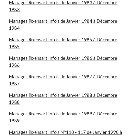
Mariages Rixensart Info's de Janvier 1983 à Décembre
1983
Mariages Rixensart Info's de Janvier 1984 à Décembre
1984
Mariages Rixensart Info's de Janvier 1985 à Décembre
1985
Mariages Rixensart Info's de Janvier 1986 à Décembre
1986
Mariages Rixensart Info's de Janvier 1987 à Décembre
198
7
Mariages Rixensart Info's de Janvier 1988 à Décembre
1988
Mariages Rixensart Info's de Janvier 1989 à Décembre
1989
Mariages Rixensart Info's N°110 - 117 de Janvier 1990 à