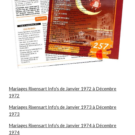
Mariages Rixensart Info's de Janvier 1972 à Décembre
1972
Mariages Rixensart Info's de Janvier 1973 à Décembre
1973
Mariages Rixensart Info's de Janvier 1974 à Décembre
1974