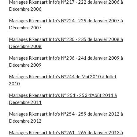
Mariages Rixensart Info's N°217 - 222 de Janvier 2006 à
Décembre 2006
Mariages Rixensart Info's N°224 - 229 de Janvier 2007 à
Décembre 2007
Mariages Rixensart Info's N°230 - 235 de Janvier 2008 à
Décembre 2008
Mariages Rixensart Info's N°236 - 241 de Janvier 2009 à
Décembre 2009
Mariages Rixensart Info's N°244 de Mai 2010 à Juillet
2010
Mariages Rixensart Info's N° 251 - 253 d'Août 2011 à
Décembre 2011
Mariages Rixensart Info's N°254 - 259 de Janvier 2012 à
Décembre 2012
Mariages Rixensart Info's N°261 - 265 de Janvier 2013 à